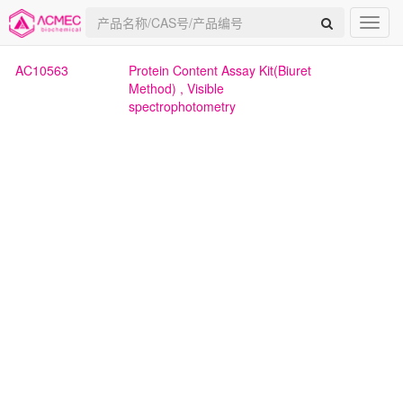
AC10563
Protein Content Assay Kit(Biuret
Method)
, Visible
spectrophotometry