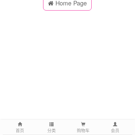
Home Page
首页
分类
购物车
会员